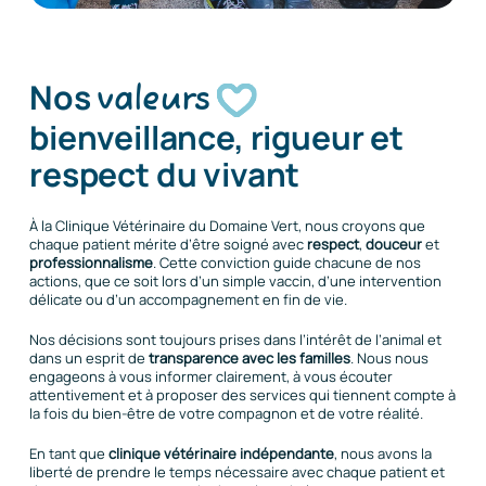
Nos
valeurs
bienveillance, rigueur et
respect du vivant
À la Clinique Vétérinaire du Domaine Vert, nous croyons que
chaque patient mérite d’être soigné avec
respect
,
douceur
et
professionnalisme
. Cette conviction guide chacune de nos
actions, que ce soit lors d’un simple vaccin, d’une intervention
délicate ou d’un accompagnement en fin de vie.
Nos décisions sont toujours prises dans l’intérêt de l’animal et
dans un esprit de
transparence avec les familles
. Nous nous
engageons à vous informer clairement, à vous écouter
attentivement et à proposer des services qui tiennent compte à
la fois du bien-être de votre compagnon et de votre réalité.
En tant que
clinique vétérinaire indépendante
, nous avons la
liberté de prendre le temps nécessaire avec chaque patient et