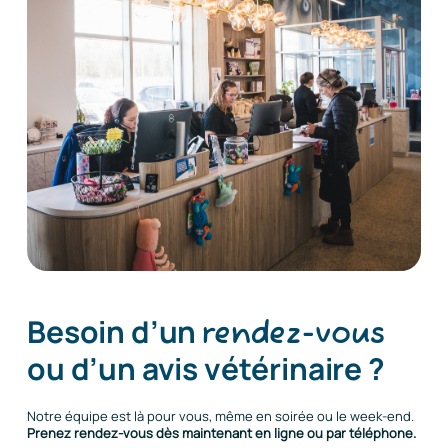
Besoin d’un
rendez-vous
ou d’un avis
vétérinaire ?
Notre équipe est là pour vous, même en soirée ou le week-end.
Prenez rendez-vous dès maintenant en ligne ou par téléphone.