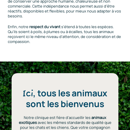
de conserver une approche humaine, chaleureuse et non
commerciale. Cette indépendance nous permet aussi d’être
réactifs, disponibles et flexibles, pour mieux nous adapter à vos
besoins.
Enfin, notre
respect du vivant
s’étend à toutes les espèces.
Qu’ils soient à poils, à plumes ou à écailles, tous les animaux
reçoivent ici le même niveau d’attention, de considération et de
compassion.
,
tous les animaux
Ici
sont les bienvenus
Notre clinique est fière d’accueillir les
animaux
exotiques
avec les mêmes standards de qualité que
pour les chats et les chiens. Que votre compagnon