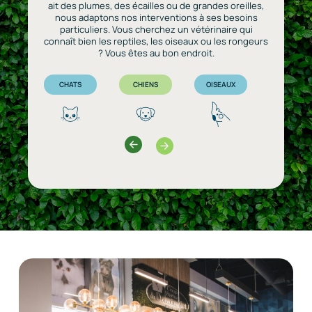
ait des plumes, des écailles ou de grandes oreilles,
nous adaptons nos interventions à ses besoins
particuliers. Vous cherchez un vétérinaire qui
connaît bien les reptiles, les oiseaux ou les rongeurs
? Vous êtes au bon endroit.
CHATS
CHIENS
OISEAUX
REPTILES