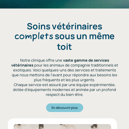
Soins vétérinaires
sous un même
complets
toit
Notre clinique offre une
vaste gamme de services
vétérinaires
pour les animaux de compagnie traditionnels et
exotiques. Voici quelques-uns des services et traitements
que nous mettons de l’avant pour répondre aux besoins les
plus fréquents et les plus urgents.
Chaque service est assuré par une équipe expérimentée,
dotée d’équipements modernes et animée par un profond
respect du bien-être.
En découvrir plus